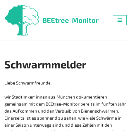
Zum
BEEtree-Monitor
Inhalt
springen
Schwarmmelder
Liebe Schwarmfreunde,
wir Stadtimker*innen aus München dokumentieren
gemeinsam mit dem BEEtree-Monitor bereits im fünften Jahr
das Aufkommen und den Verbleib von Bienenschwärmen.
Einerseits ist es spannend zu sehen, wie viele Schwärme in
einer Saison unterwegs sind und diese Zahlen mit den