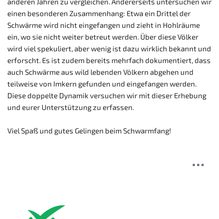
anderen Jahren zu vergleichen. Andererseits untersuchen wir
einen besonderen Zusammenhang: Etwa ein Drittel der
Schwärme wird nicht eingefangen und zieht in Hohlräume
ein, wo sie nicht weiter betreut werden. Über diese Völker
wird viel spekuliert, aber wenig ist dazu wirklich bekannt und
erforscht. Es ist zudem bereits mehrfach dokumentiert, dass
auch Schwärme aus wild lebenden Völkern abgehen und
teilweise von Imkern gefunden und eingefangen werden.
Diese doppelte Dynamik versuchen wir mit dieser Erhebung
und eurer Unterstützung zu erfassen.
Viel Spaß und gutes Gelingen beim Schwarmfang!